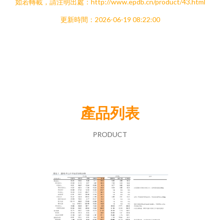
如若轉載，請注明出處：http://www.epdb.cn/product/43.html
更新時間：2026-06-19 08:22:00
產品列表
PRODUCT